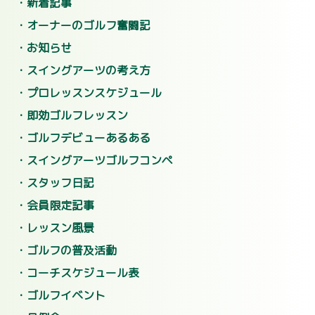
新着記事
オーナーのゴルフ奮闘記
お知らせ
スイングアーツの考え方
プロレッスンスケジュール
即効ゴルフレッスン
ゴルフデビューあるある
スイングアーツゴルフコンペ
スタッフ日記
会員限定記事
レッスン風景
ゴルフの普及活動
コーチスケジュール表
ゴルフイベント