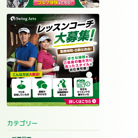
カテゴリー