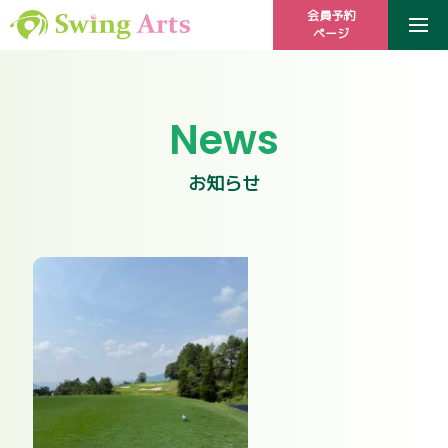
会員予約
ページ
News
お知らせ