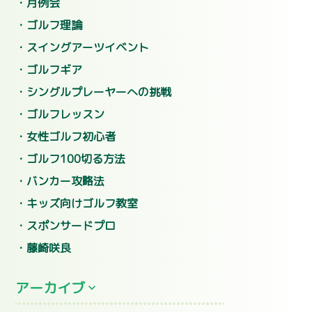
月例会
ゴルフ理論
スイングアーツイベント
ゴルフギア
シングルプレーヤーへの挑戦
ゴルフレッスン
女性ゴルフ初心者
ゴルフ100切る方法
バンカー攻略法
キッズ向けゴルフ教室
スポンサードプロ
藤崎咲良
アーカイブ