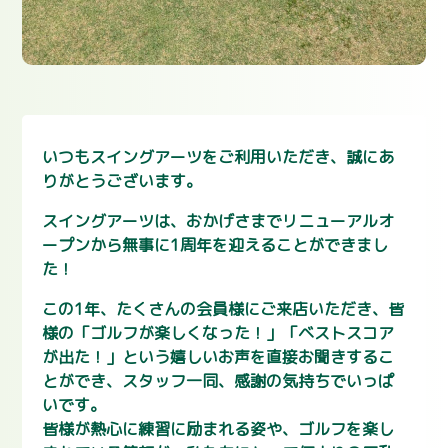
いつもスイングアーツをご利用いただき、誠にあ
りがとうございます。
スイングアーツは、おかげさまでリニューアルオ
ープンから無事に1周年を迎えることができまし
た！
この1年、たくさんの会員様にご来店いただき、皆
様の「ゴルフが楽しくなった！」「ベストスコア
が出た！」という嬉しいお声を直接お聞きするこ
とができ、スタッフ一同、感謝の気持ちでいっぱ
いです。
皆様が熱心に練習に励まれる姿や、ゴルフを楽し