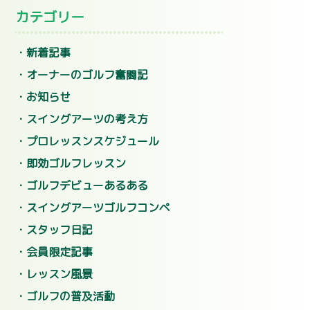
カテゴリー
新着記事
オーナーのゴルフ奮闘記
お知らせ
スイングアーツの考え方
プロレッスンスケジュール
即効ゴルフレッスン
ゴルフデビューあるある
スイングアーツゴルフコンペ
スタッフ日記
会員限定記事
レッスン風景
ゴルフの普及活動