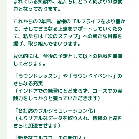
まれている笑顔が、私たちにとって何よりの原動
力となっております。
これからの2年目、皆様のゴルフライフをより豊か
に、そしてさらなる上達をサポートしていくため
に、私たちは「次のステップ」への新たな目標を
掲げ、取り組んでまいります。
具体的には、今後の予定として以下の挑戦を準備
しております。
「ラウンドレッスン」や「ラウンドイベント」の
さらなる充実
（インドアでの練習にとどまらず、コースでの実
践力をしっかりと養っていただきます）
「各打席のフルシミュレーション化」
（よりリアルなデータを取り入れ、皆様の上達を
さらに加速させます）
「新たなゴルフコーチの新加入」