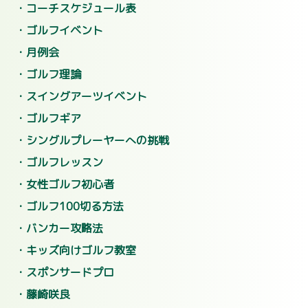
コーチスケジュール表
ゴルフイベント
月例会
ゴルフ理論
スイングアーツイベント
ゴルフギア
シングルプレーヤーへの挑戦
ゴルフレッスン
女性ゴルフ初心者
ゴルフ100切る方法
バンカー攻略法
キッズ向けゴルフ教室
スポンサードプロ
藤崎咲良