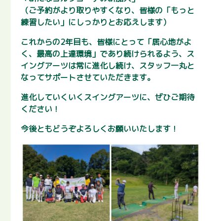
（ご予約がより取りやすくなり、皆様の「もっと
練習したい」にしっかりとお応えします）
これからの2年目も、皆様にとって「居心地がよ
く、最高の上達環境」であり続けられるよう、ス
イングアーツは常に進化し続け、スタッフ一丸と
なってサポートさせていただきます。
進化していくいくスイングアーツに、ぜひご期待
ください！
今後ともどうぞよろしくお願いいたします！