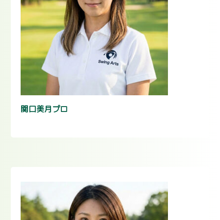
関口美月プロ