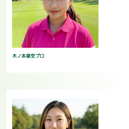
木ノ本星空プロ