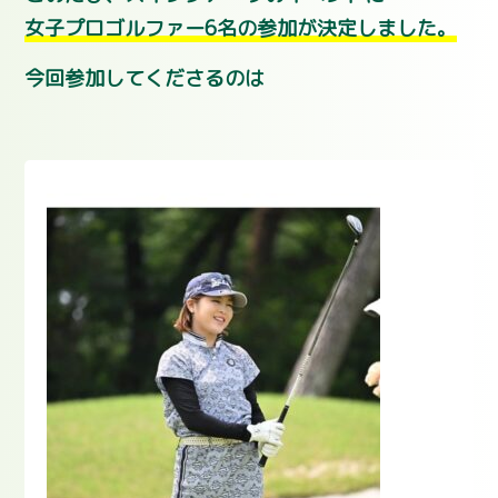
女子プロゴルファー6名の参加が決定しました。
今回参加してくださるのは