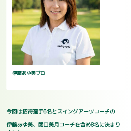
伊藤あゆ美プロ
今回は招待選手6名とスイングアーツコーチの
伊藤あゆ美、関口美月コーチを含め8名に決まり