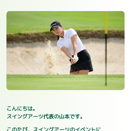
こんにちは。
スイングアーツ代表の山本です。
このたび、スイングアーツのイベントに