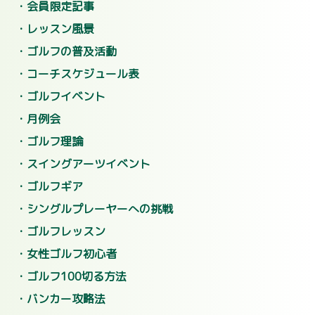
会員限定記事
レッスン風景
ゴルフの普及活動
コーチスケジュール表
ゴルフイベント
月例会
ゴルフ理論
スイングアーツイベント
ゴルフギア
シングルプレーヤーへの挑戦
ゴルフレッスン
女性ゴルフ初心者
ゴルフ100切る方法
バンカー攻略法