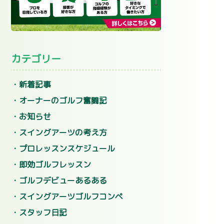
カテゴリー
新着記事
オーナーのゴルフ奮闘記
お知らせ
スイングアーツの考え方
プロレッスンスケジュール
即効ゴルフレッスン
ゴルフデビューあるある
スイングアーツゴルフコンペ
スタッフ日記