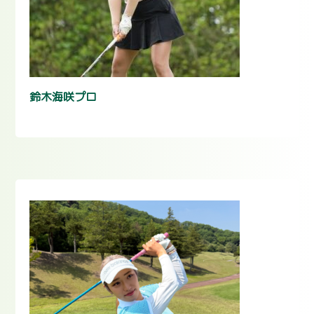
鈴木海咲プロ