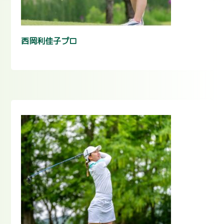
西岡利佳子プロ