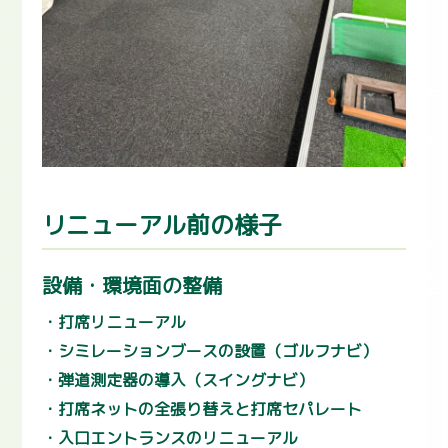
リニューアル前の様子
設備・環境面の整備
打席リニューアル
シミレーションブースの設置（ゴルフナビ）
弾道測定器の導入（スイングナビ）
打席ネットの全張り替えと打席セパレート
入口エントランスのリニューアル