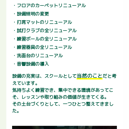
フロアのカーペットリニューアル
設備照明の変更
打席マットのリニューアル
試打クラブの全リニューアル
練習ボールの全リニューアル
練習器具の全リニューアル
洗面台のリニューアル
音響設備の導入
当然のこと
設備の充実は、スクールとして
だと考
えています。
気持ちよく練習でき、集中できる環境があってこ
そ、レッスンや取り組みの価値が生きてくる。
その土台づくりとして、一つひとつ整えてきまし
た。