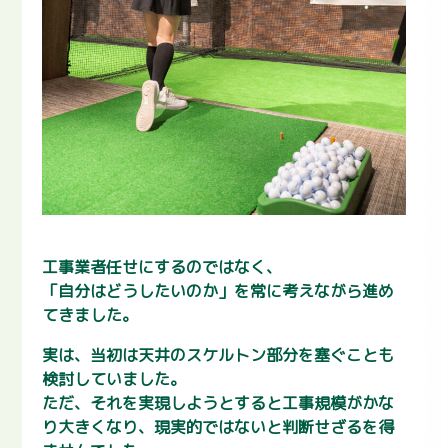
工事業者任せにするのではなく、
「自分はどうしたいのか」を常に考えながら進め
てきました。
実は、当初は天井のスケルトン部分を塞ぐことも
検討していました。
ただ、それを実現しようとすると工事規模がかな
り大きくなり、現実的ではないと判断せざるを得