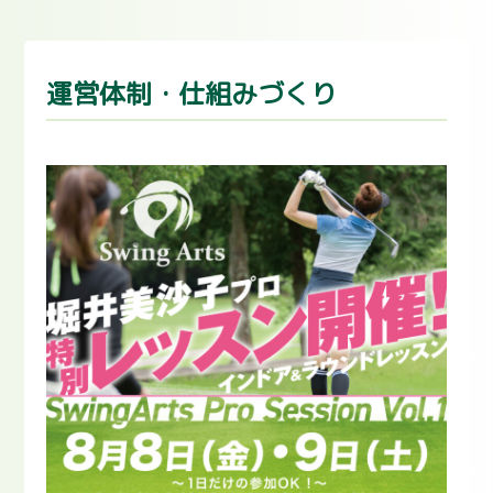
運営体制・仕組みづくり