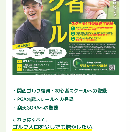
関西ゴルフ復興・初心者スクールへの登録
PGA公認スクールへの登録
楽天GORAへの登録
これらはすべて、
ゴルフ人口を少しでも増やしたい
、