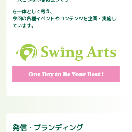
を一体として考え、
今回の各種イベントやコンテンツを企画・実施し
ています。
発信・ブランディング