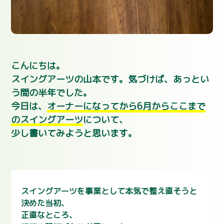
こんにちは。
スイングアーツの山本です。気づけば、あっとい
う間の半年でした。
今日は、
オーナーになってから6月からここまで
のスイングアーツ
について、
少し書いてみようと思います。
スイングアーツを事業として本気で整え直そうと
決めた当初、
正直なところ、