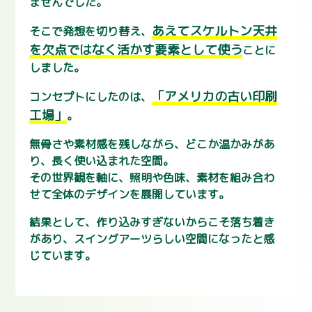
ませんでした。
あえてスケルトン天井
そこで発想を切り替え、
を欠点ではなく活かす要素として使う
ことに
しました。
「アメリカの古い印刷
コンセプトにしたのは、
工場」
。
無骨さや素材感を残しながら、どこか温かみがあ
り、長く使い込まれた空間。
その世界観を軸に、照明や色味、素材を組み合わ
せて全体のデザインを展開しています。
結果として、作り込みすぎないからこそ落ち着き
があり、スイングアーツらしい空間になったと感
じています。