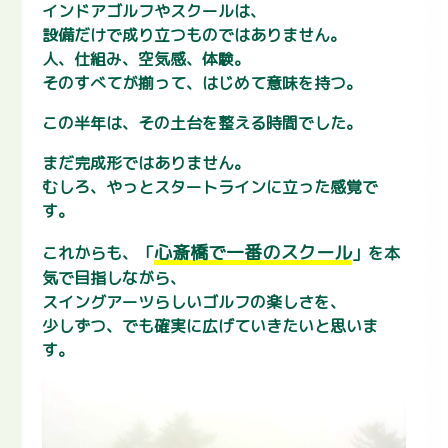
インドアゴルフやスクールは、
設備だけで成り立つものではありません。
人、仕組み、空気感、体験。
そのすべてが揃って、はじめて意味を持つ。
この半年は、その土台を整える時間でした。
まだ完成形ではありません。
むしろ、やっとスタートラインに立った感覚で
す。
心斎橋で一番のスクール
これからも、「
」を本
気で目指しながら、
スイングアーツらしいゴルフの楽しさを、
少しずつ、でも確実に広げていきたいと思いま
す。