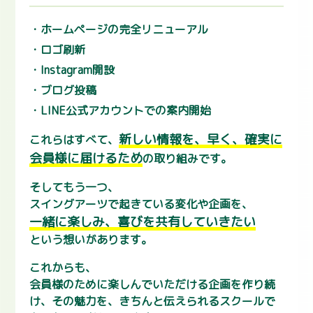
ホームページの完全リニューアル
ロゴ刷新
Instagram開設
ブログ投稿
LINE公式アカウントでの案内開始
新しい情報を、早く、確実に
これらはすべて、
会員様に届けるため
の取り組みです。
そしてもう一つ、
スイングアーツで起きている変化や企画を、
一緒に楽しみ、喜びを共有していきたい
という想いがあります。
これからも、
会員様のために楽しんでいただける企画を作り続
け、その魅力を、きちんと伝えられるスクールで