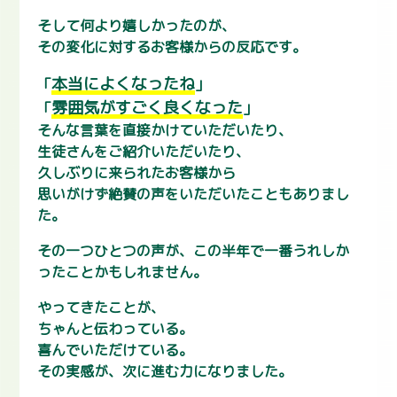
そして何より嬉しかったのが、
その変化に対するお客様からの反応です。
本当によくなったね
「
」
雰囲気がすごく良くなった
「
」
そんな言葉を直接かけていただいたり、
生徒さんをご紹介いただいたり、
久しぶりに来られたお客様から
思いがけず絶賛の声をいただいたこともありまし
た。
その一つひとつの声が、この半年で一番うれしか
ったことかもしれません。
やってきたことが、
ちゃんと伝わっている。
喜んでいただけている。
その実感が、次に進む力になりました。