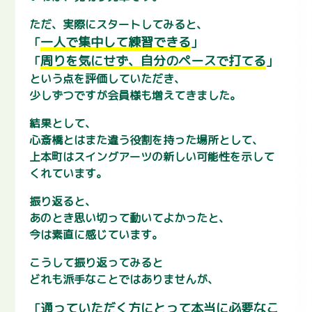
ただ、実際にスタートしてみると、
一人で集中して練習できる
「
」
周りを気にせず、自分のペースで打てる
「
」
という点を評価していただき、
少しずつですが会員様も増えてきました。
結果として、
心斎橋とはまた違う役割を持った場所として、
上本町はスイングアーツの新しい可能性を示して
くれています。
振り返ると、
あのとき思い切って動いてよかったと、
今は素直に感じています。
こうして振り返ってみると
どれも派手なことではありませんが、
通っていただく方にとって本当に必要なこ
「