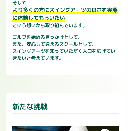
そして
より多くの方にスイングアーツの良さを実際
に体験してもらいたい
という想いから取り組んでいます。
ゴルフを始めるきっかけとして、
また、安心して通えるスクールとして、
スイングアーツを知っていただく入口を広げてい
きたいと考えています。
新たな挑戦