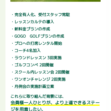
完全有人化、受付スタッフ常駐
レッスンカルテの導入
新料金プランの作成
GOGO GOLFプランの作成
プロへの打席レンタル開始
コーチ4名加入
ラウンドレッスン 3回実施
ゴルフコンペ 2回開催
スクール内レッスン会 2回開催
ワンオンチャレンジ 2回実施
月例会の実施計画立案
これらに取り組んだ背景には、
会員様一人ひとりが、より上達できるステー
ジを用意したい
、