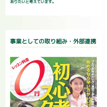
ありたいと考えています。
事業としての取り組み・外部連携