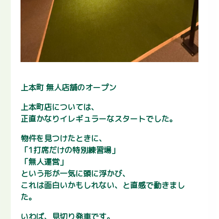
上本町 無人店舗のオープン
上本町店については、
正直かなりイレギュラーなスタートでした。
物件を見つけたときに、
「1打席だけの特別練習場」
「無人運営」
という形が一気に頭に浮かび、
これは面白いかもしれない、と直感で動きまし
た。
いわば、見切り発車です。