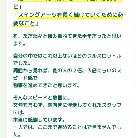
と
」
スイングアーツを長く続けていくために必
「
要なこと
」
を、ただ淡々と積み重ねてきた半年だったと思い
ます。
自分の中ではこれ以上ないほどのフルスロットル
でした。
周囲から見れば、他の人の２倍、３倍くらいのス
ピード感で
物事を進めてきたと思います。
そんなスピードと熱量に、
文句も言わず、前向きに伴走してくれたスタッフ
には、
本当に感謝しています。
一人では、ここまで進めることはできませんでし
た。