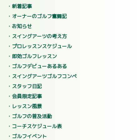
新着記事
オーナーのゴルフ奮闘記
お知らせ
スイングアーツの考え方
プロレッスンスケジュール
即効ゴルフレッスン
ゴルフデビューあるある
スイングアーツゴルフコンペ
スタッフ日記
会員限定記事
レッスン風景
ゴルフの普及活動
コーチスケジュール表
ゴルフイベント