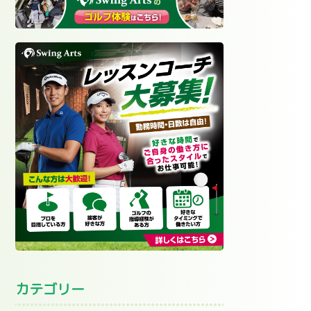
カテゴリー