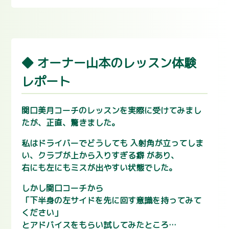
◆ オーナー山本のレッスン体験
レポート
関口美月コーチのレッスンを実際に受けてみまし
たが、正直、驚きました。
私はドライバーでどうしても 入射角が立ってしま
い、クラブが上から入りすぎる癖 があり、
右にも左にもミスが出やすい状態でした。
しかし関口コーチから
「下半身の左サイドを先に回す意識を持ってみて
ください」
とアドバイスをもらい試してみたところ…