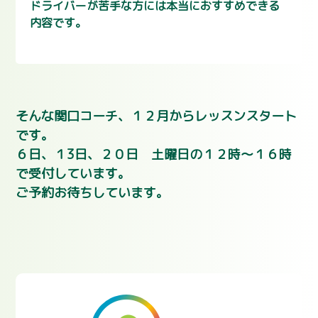
ドライバーが苦手な方には本当におすすめできる
内容です。
そんな関口コーチ、１２月からレッスンスタート
です。
６日、１3日、２０日 土曜日の１２時～１６時
で受付しています。
ご予約お待ちしています。