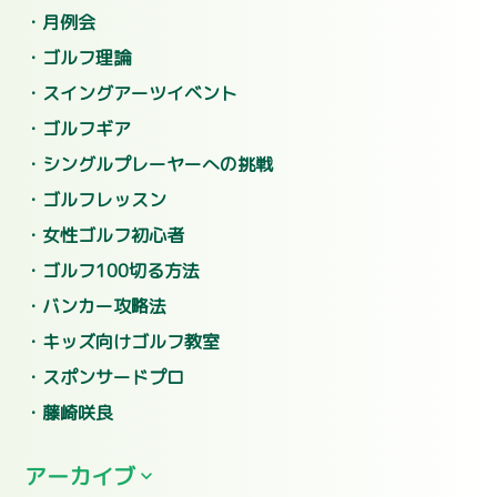
月例会
ゴルフ理論
スイングアーツイベント
ゴルフギア
シングルプレーヤーへの挑戦
ゴルフレッスン
女性ゴルフ初心者
ゴルフ100切る方法
バンカー攻略法
キッズ向けゴルフ教室
スポンサードプロ
藤崎咲良
アーカイブ