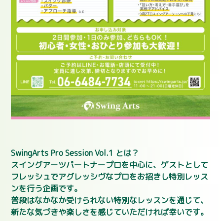
SwingArts Pro Session Vol.1 とは？
スイングアーツパートナープロを中心に、ゲストとして
フレッシュでアグレッシヴなプロをお招きし特別レッス
ンを行う企画です。
普段はなかなか受けられない特別なレッスンを通じて、
新たな気づきや楽しさを感じていただければ幸いです。