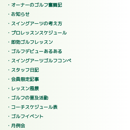
オーナーのゴルフ奮闘記
お知らせ
スイングアーツの考え方
プロレッスンスケジュール
即効ゴルフレッスン
ゴルフデビューあるある
スイングアーツゴルフコンペ
スタッフ日記
会員限定記事
レッスン風景
ゴルフの普及活動
コーチスケジュール表
ゴルフイベント
月例会