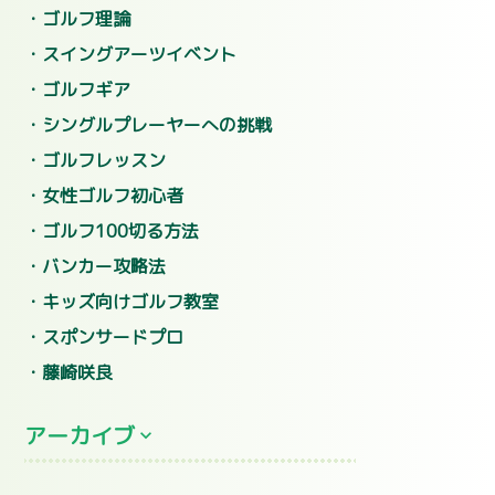
ゴルフ理論
スイングアーツイベント
ゴルフギア
シングルプレーヤーへの挑戦
ゴルフレッスン
女性ゴルフ初心者
ゴルフ100切る方法
バンカー攻略法
キッズ向けゴルフ教室
スポンサードプロ
藤崎咲良
アーカイブ
2026年7月
(5)