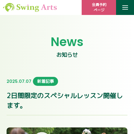
会員予約
ページ
News
お知らせ
2025.07.07
新着記事
2日間限定のスペシャルレッスン開催し
ます。