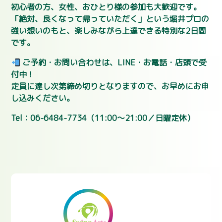
初心者の方、女性、おひとり様の参加も大歓迎です。
「絶対、良くなって帰っていただく」という堀井プロの
強い想いのもと、楽しみながら上達できる特別な2日間
です。
ご予約・お問い合わせは、LINE・お電話・店頭で受
付中！
定員に達し次第締め切りとなりますので、お早めにお申
し込みください。
Tel：06-6484-7734（11:00〜21:00／日曜定休）