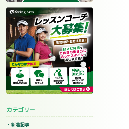
カテゴリー
新着記事